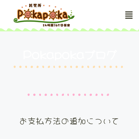
Pokapokaブログ
お支払方法の追加について