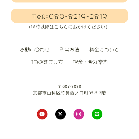
Tel:080-8219-2819
(18時以降はこちらにおかけください）
お問い合わせ
利用方法
料金について
1日のすごし方
理念・会社案内
〒607-8089
京都市山科区竹鼻西ノ口町35-5 2階