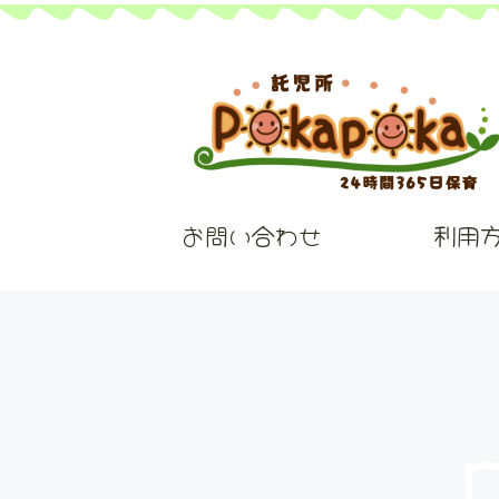
お問い合わせ
利用