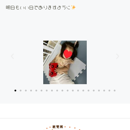
明日もいい日でありますように