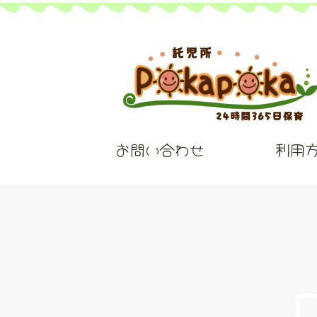
お問い合わせ
利用