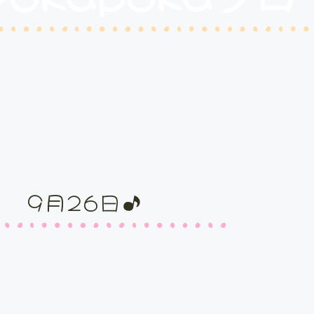
9月26日♪