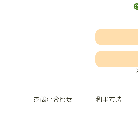
お問い合わせ
利用方法