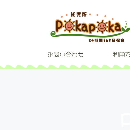
お問い合わせ
利用