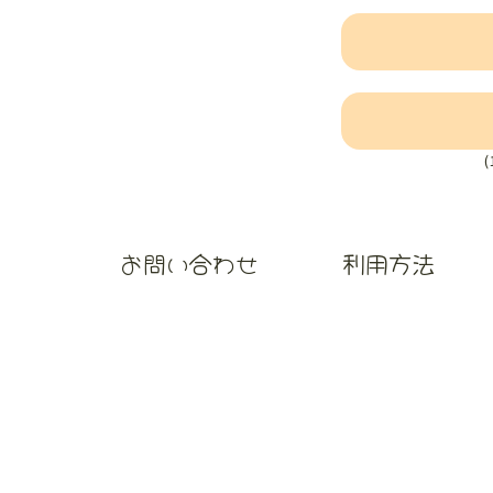
お問い合わせ
利用方法