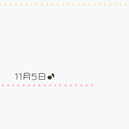
11月5日♪