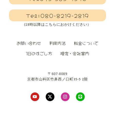
Tel:080-8219-2819
(18時以降はこちらにおかけください）
お問い合わせ
利用方法
料金について
1日のすごし方
理念・会社案内
〒607-8089
京都市山科区竹鼻西ノ口町35-5 2階