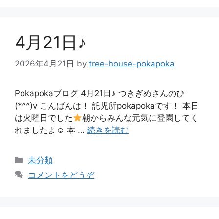
4月21日♪
2026年4月21日
by
tree-house-pokapoka
Pokapokaブログ 4月21日♪ つきぎめさんのひ
(*^^)v こんばんは！ 託児所pokapokaです！ 本日
は火曜日でした
朝からみんな元気に登園してく
れましたよ☺ 本 …
続きを読む
未分類
コメントをどうぞ