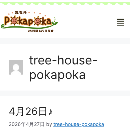
tree-house-
pokapoka
4月26日♪
2026年4月27日
by
tree-house-pokapoka