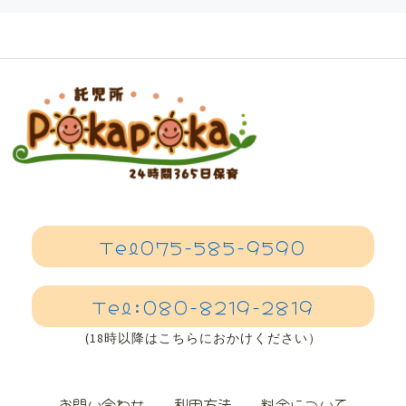
Tel075-585-9590
Tel:080-8219-2819
(18時以降はこちらにおかけください）
お問い合わせ
利用方法
料金について