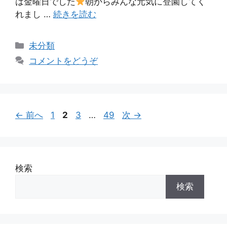
は金曜日でした
朝からみんな元気に登園してく
れまし …
続きを読む
未分類
コメントをどうぞ
←
前へ
1
2
3
…
49
次
→
検索
検索