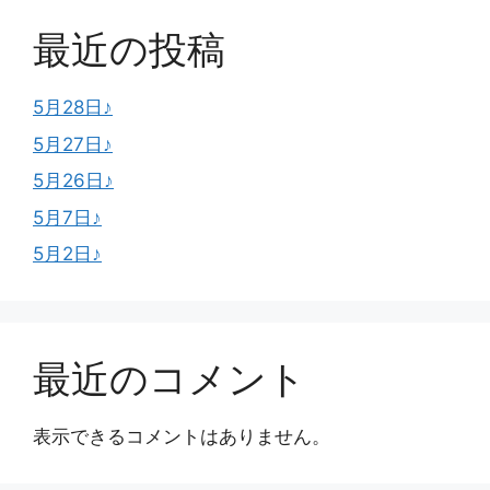
最近の投稿
5月28日♪
5月27日♪
5月26日♪
5月7日♪
5月2日♪
最近のコメント
表示できるコメントはありません。