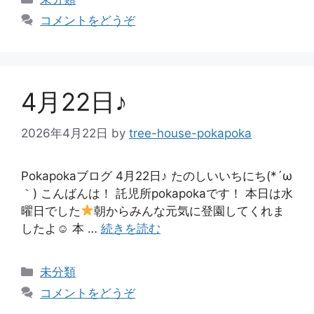
コメントをどうぞ
4月22日♪
2026年4月22日
by
tree-house-pokapoka
Pokapokaブログ 4月22日♪ たのしいいちにち(*´ω
｀) こんばんは！ 託児所pokapokaです！ 本日は水
曜日でした
朝からみんな元気に登園してくれま
したよ☺ 本 …
続きを読む
未分類
コメントをどうぞ