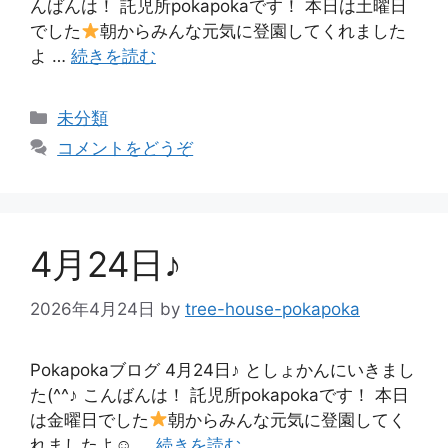
んばんは！ 託児所pokapokaです！ 本日は土曜日
でした
朝からみんな元気に登園してくれました
よ …
続きを読む
未分類
コメントをどうぞ
4月24日♪
2026年4月24日
by
tree-house-pokapoka
Pokapokaブログ 4月24日♪ としょかんにいきまし
た(^^♪ こんばんは！ 託児所pokapokaです！ 本日
は金曜日でした
朝からみんな元気に登園してく
れましたよ☺ …
続きを読む