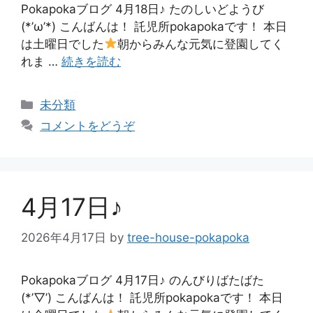
Pokapokaブログ 4月18日♪ たのしいどようび
(*’ω’*) こんばんは！ 託児所pokapokaです！ 本日
は土曜日でした
朝からみんな元気に登園してく
れま …
続きを読む
未分類
コメントをどうぞ
4月17日♪
2026年4月17日
by
tree-house-pokapoka
Pokapokaブログ 4月17日♪ のんびりばたばた
(*’▽’) こんばんは！ 託児所pokapokaです！ 本日