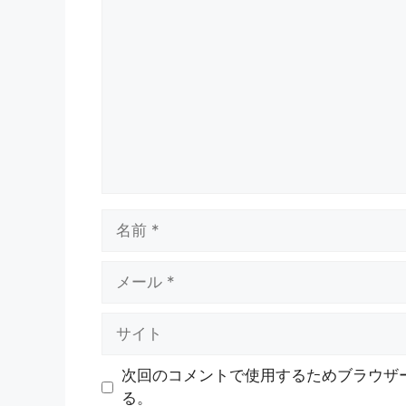
次回のコメントで使用するためブラウザ
る。