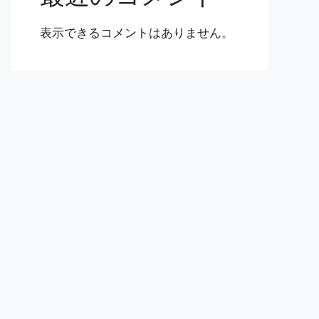
表示できるコメントはありません。