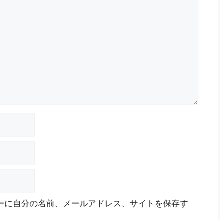
ーに自分の名前、メールアドレス、サイトを保存す