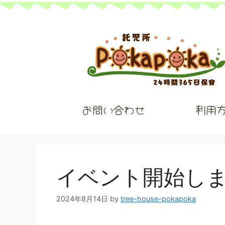
お問い合わせ
利用
イベント開始しま
2024年8月14日
by
tree-house-pokapoka