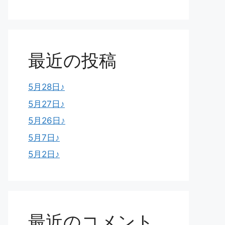
最近の投稿
5月28日♪
5月27日♪
5月26日♪
5月7日♪
5月2日♪
最近のコメント