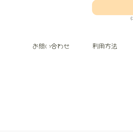
お問い合わせ
利用方法